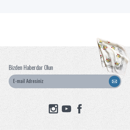
Bizden Haberdar Olun