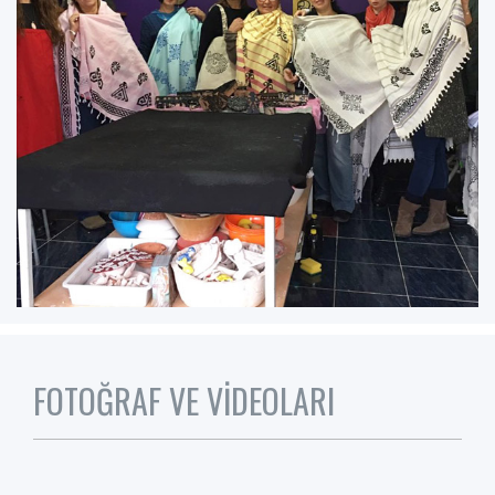
FOTOĞRAF VE VİDEOLARI