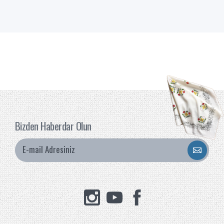
Bizden Haberdar Olun